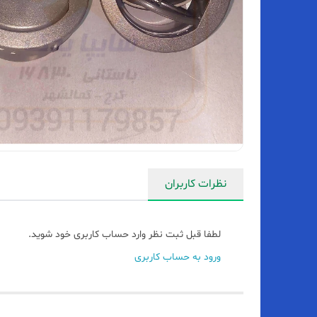
نظرات کاربران
لطفا قبل ثبت نظر وارد حساب کاربری خود شوید.
ورود به حساب کاربری