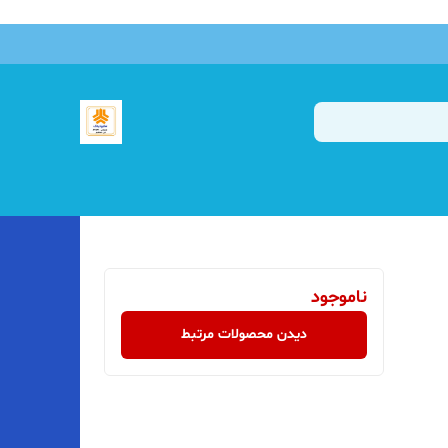
ناموجود
دیدن محصولات مرتبط