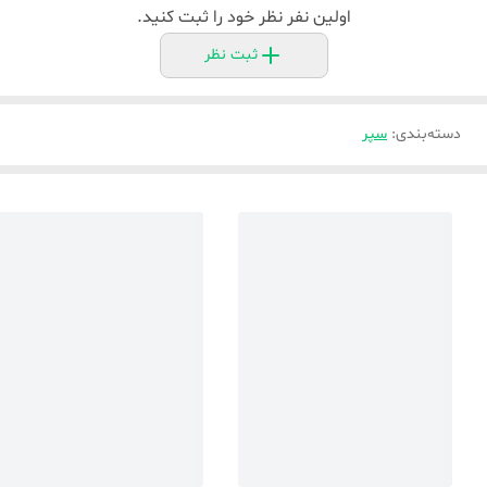
اولین نفر نظر خود را ثبت کنید.
ثبت نظر
دسته‌بندی
:
سپر