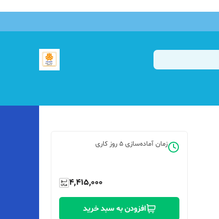
زمان آماده‌سازی
5
روز کاری
4,415,000
افزودن به سبد خرید