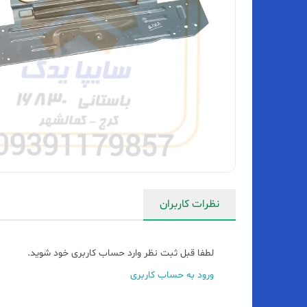
نظرات کاربران
لطفا قبل ثبت نظر وارد حساب کاربری خود شوید.
ورود به حساب کاربری