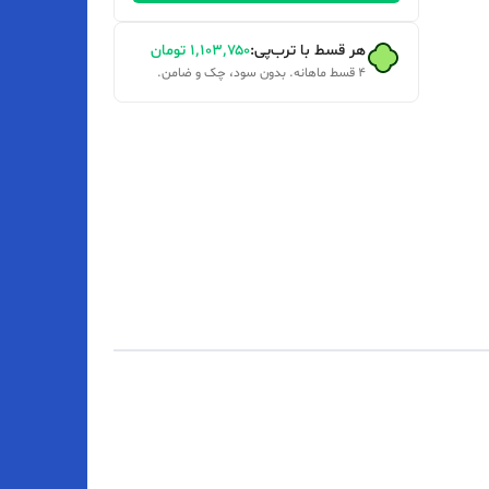
هر قسط با ترب‌پی:
۱٬۱۰۳٬۷۵۰
تومان
۴ قسط ماهانه. بدون سود، چک و ضامن.