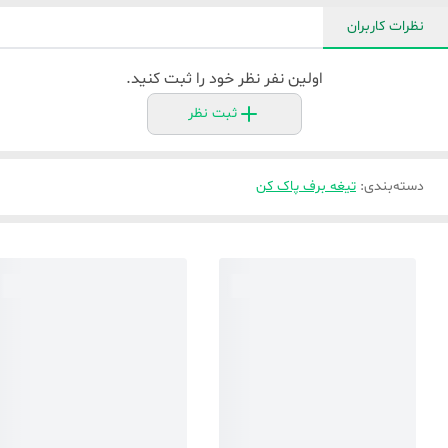
نظرات کاربران
اولین نفر نظر خود را ثبت کنید.
ثبت نظر
دسته‌بندی
:
تیغه برف پاک کن