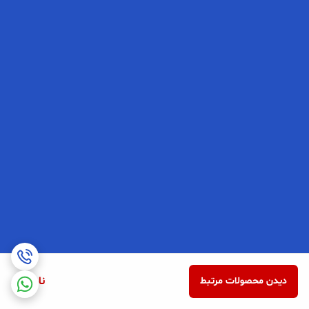
ناموجود
دیدن محصولات مرتبط