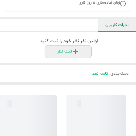
زمان آماده‌سازی
5
روز کاری
نظرات کاربران
اولین نفر نظر خود را ثبت کنید.
ثبت نظر
دسته‌بندی
:
کاسه نمد