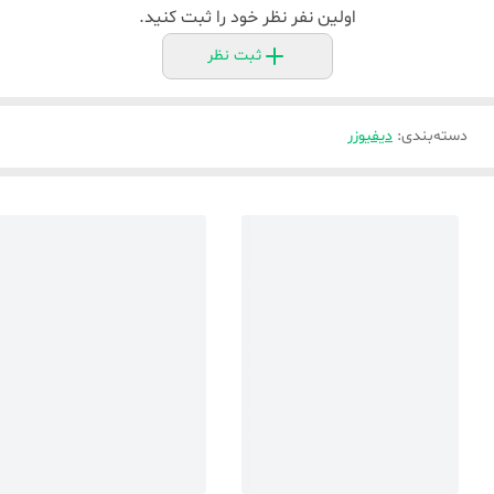
اولین نفر نظر خود را ثبت کنید.
ثبت نظر
دسته‌بندی
:
دیفیوزر