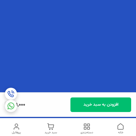
189,000
افزودن به سبد خرید
خانه
دسته‌بندی
سبد خرید
پروفایل