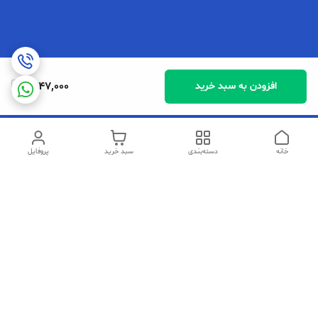
1,747,000
افزودن به سبد خرید
خانه
دسته‌بندی
سبد خرید
پروفایل
دسترسی سریع