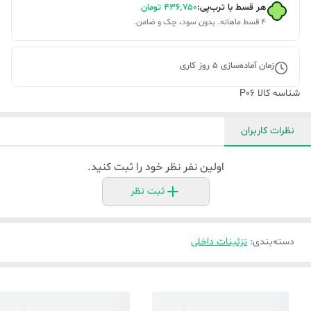
هر قسط با ترب‌پی:
۴۳۶٬۷۵۰
تومان
۴ قسط ماهانه. بدون سود، چک و ضامن.
زمان آماده‌سازی
5
روز کاری
شناسه کالا
P06
نظرات کاربران
اولین نفر نظر خود را ثبت کنید.
ثبت نظر
دسته‌بندی
:
تزئینات داخلی