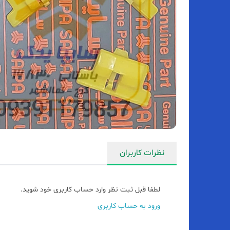
نظرات کاربران
لطفا قبل ثبت نظر وارد حساب کاربری خود شوید.
ورود به حساب کاربری