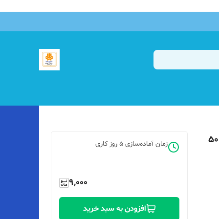
زمان آماده‌سازی
5
روز کاری
9,000
افزودن به سبد خرید