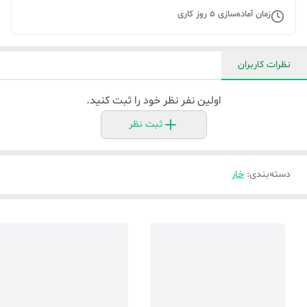
زمان آماده‌سازی
5
روز کاری
نظرات کاربران
اولین نفر نظر خود را ثبت کنید.
ثبت نظر
دسته‌بندی
:
خار