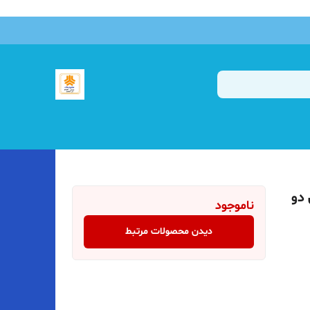
یش دو
ناموجود
دیدن محصولات مرتبط