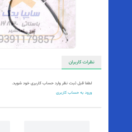
نظرات کاربران
لطفا قبل ثبت نظر وارد حساب کاربری خود شوید.
ورود به حساب کاربری