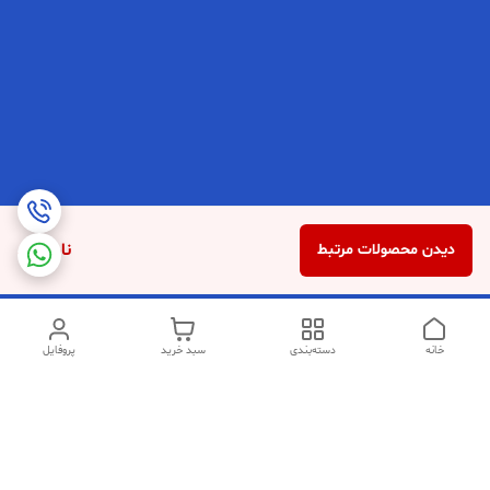
ناموجود
دیدن محصولات مرتبط
خانه
دسته‌بندی
سبد خرید
پروفایل