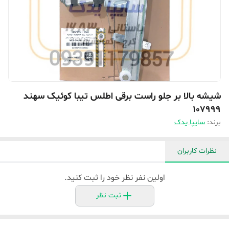
شیشه بالا بر جلو راست برقی اطلس تیبا کوئیک سهند
107999
برند:
سایپا یدک
نظرات کاربران
اولین نفر نظر خود را ثبت کنید.
ثبت نظر