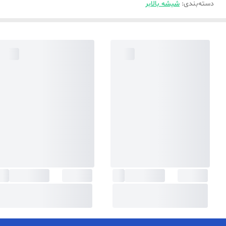
دسته‌بندی
:
شیشه بالابر