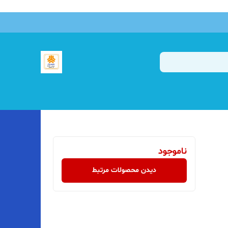
ناموجود
دیدن محصولات مرتبط