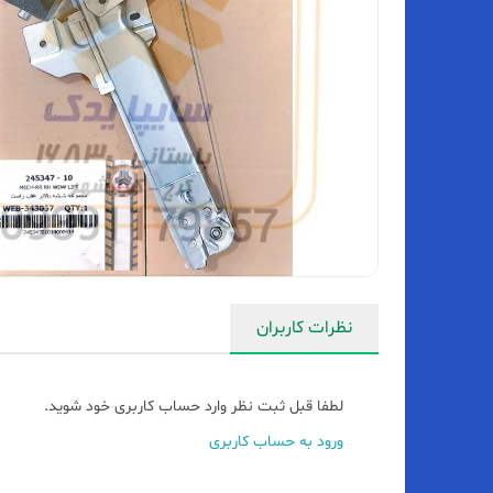
نظرات کاربران
لطفا قبل ثبت نظر وارد حساب کاربری خود شوید.
ورود به حساب کاربری