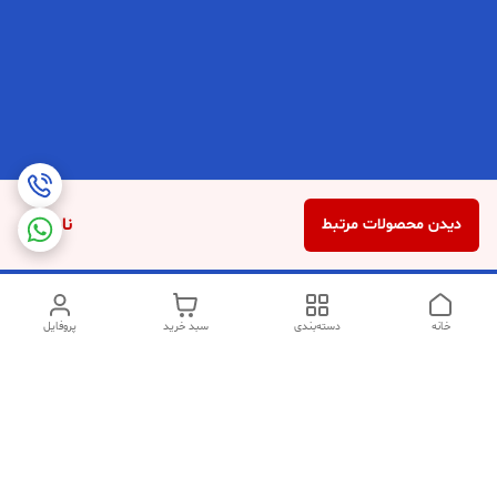
ناموجود
دیدن محصولات مرتبط
خانه
دسته‌بندی
سبد خرید
پروفایل