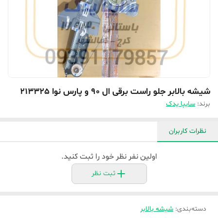
شیشه بالابر جلو راست برقی ال ۹۰ و پارس نوا 213325
برند:
سایپا یدک
نظرات کاربران
اولین نفر نظر خود را ثبت کنید.
ثبت نظر
دسته‌بندی
:
شیشه بالابر