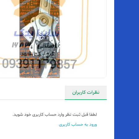
نظرات کاربران
لطفا قبل ثبت نظر وارد حساب کاربری خود شوید.
ورود به حساب کاربری