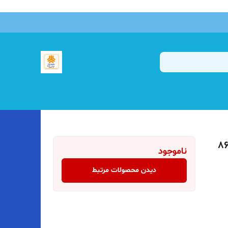
ناموجود
دیدن محصولات مرتبط