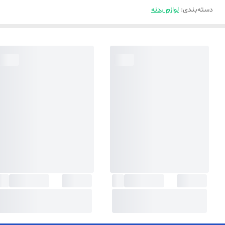
دسته‌بندی
:
لوازم بدنه