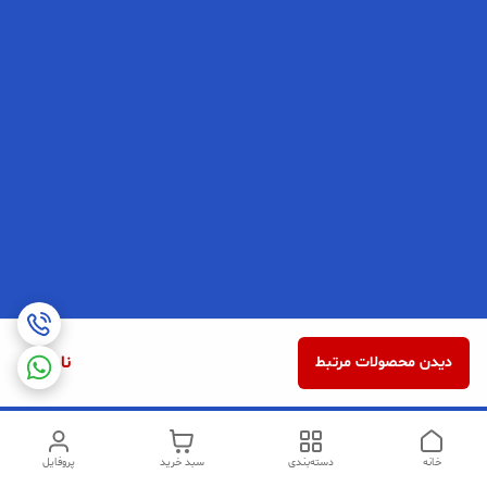
ناموجود
دیدن محصولات مرتبط
خانه
دسته‌بندی
سبد خرید
پروفایل