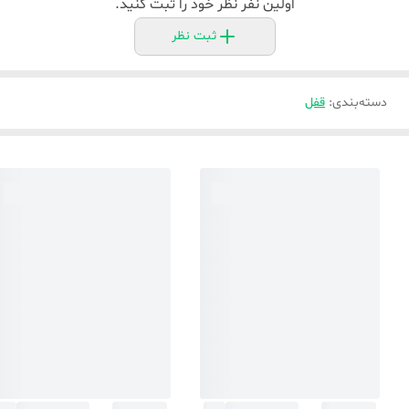
اولین نفر نظر خود را ثبت کنید.
ثبت نظر
دسته‌بندی
:
قفل