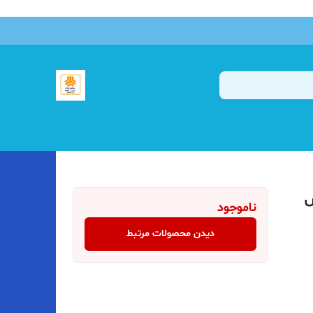
ش
ناموجود
دیدن محصولات مرتبط