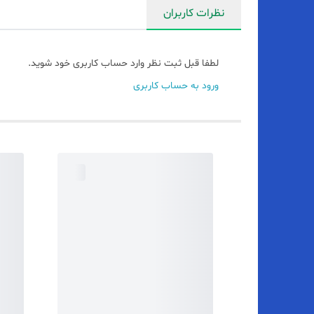
نظرات کاربران
لطفا قبل ثبت نظر وارد حساب کاربری خود شوید.
ورود به حساب کاربری