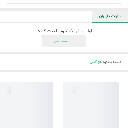
نظرات کاربران
اولین نفر نظر خود را ثبت کنید.
ثبت نظر
دسته‌بندی
:
هواکش