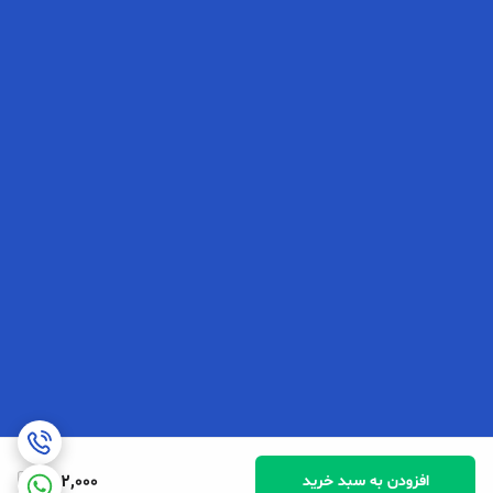
252,000
افزودن به سبد خرید