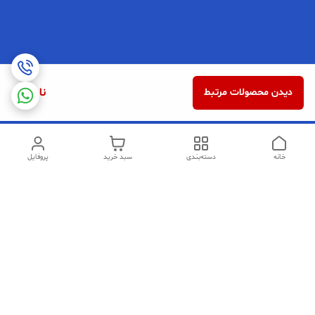
ناموجود
دیدن محصولات مرتبط
خانه
دسته‌بندی
سبد خرید
پروفایل
دسترسی سریع