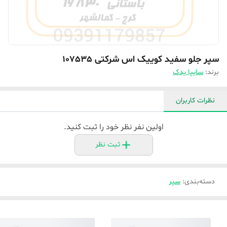
سپر جلو سفید کوییک اس شرکتی 107535
برند:
سایپا یدک
نظرات کاربران
اولین نفر نظر خود را ثبت کنید.
ثبت نظر
دسته‌بندی
:
سپر