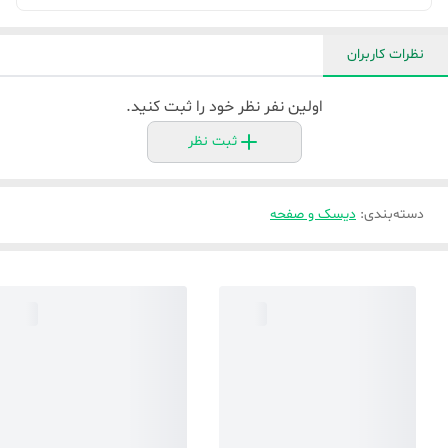
نظرات کاربران
اولین نفر نظر خود را ثبت کنید.
ثبت نظر
دسته‌بندی
:
دیسک و صفحه