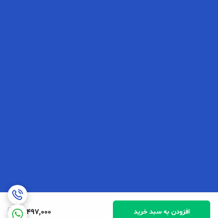
14,497,000
افزودن به سبد خرید