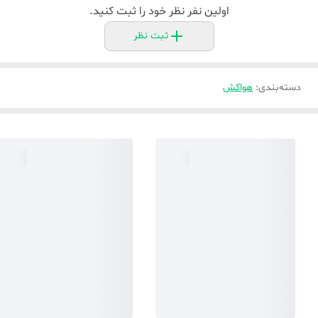
اولین نفر نظر خود را ثبت کنید.
ثبت نظر
دسته‌بندی
:
هواکش