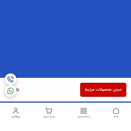
ناموجود
دیدن محصولات مرتبط
خانه
دسته‌بندی
سبد خرید
پروفایل