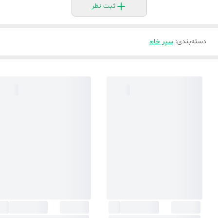
ثبت نظر
دسته‌بندی
:
سپر خام