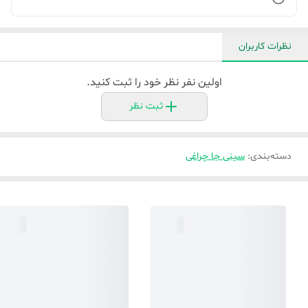
نظرات کاربران
اولین نفر نظر خود را ثبت کنید.
ثبت نظر
دسته‌بندی
:
سینی جا چراغی