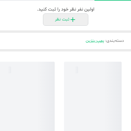
اولین نفر نظر خود را ثبت کنید.
ثبت نظر
دسته‌بندی
:
پمپ بنزین