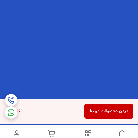
ناموجود
دیدن محصولات مرتبط