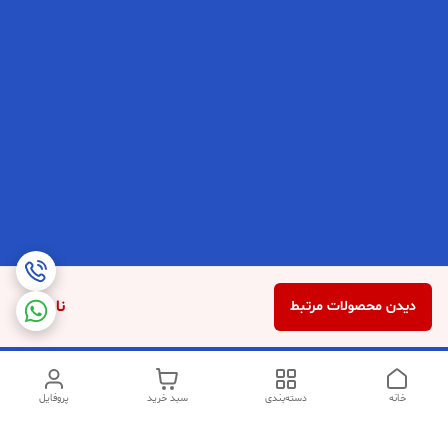
ناموجود
دیدن محصولات مرتبط
خانه
دسته‌بندی
سبد خرید
پروفایل