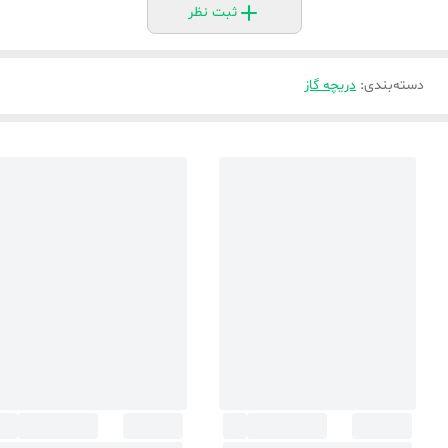
ثبت نظر
دسته‌بندی
:
دریچه گاز