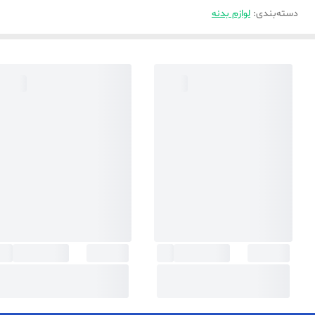
دسته‌بندی
:
لوازم بدنه