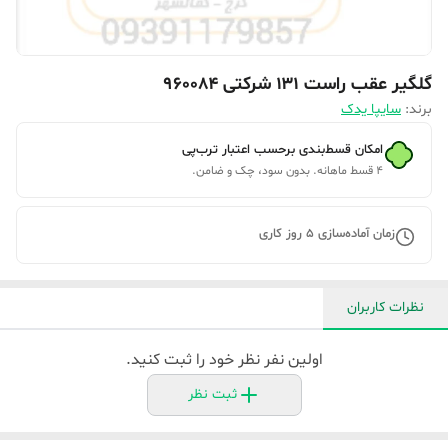
گلگیر عقب راست ۱۳۱ شرکتی ۹۶۰۰۸۴
برند:
سایپا یدک
امکان قسط‌بندی برحسب اعتبار ترب‌پی
۴ قسط ماهانه. بدون سود، چک و ضامن.
زمان آماده‌سازی
5
روز کاری
نظرات کاربران
اولین نفر نظر خود را ثبت کنید.
ثبت نظر