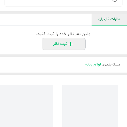
نظرات کاربران
اولین نفر نظر خود را ثبت کنید.
ثبت نظر
دسته‌بندی
:
لوازم بدنه