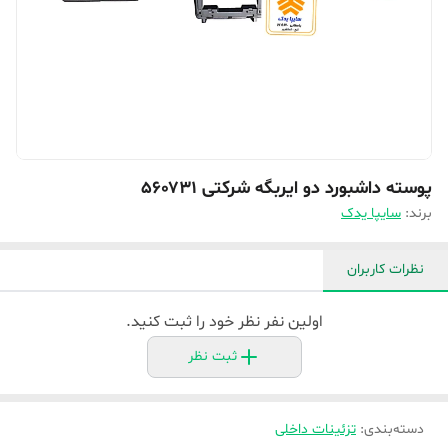
پوسته داشبورد دو ایربگه شرکتی ۵۶۰۷۳۱
برند:
سایپا یدک
نظرات کاربران
اولین نفر نظر خود را ثبت کنید.
ثبت نظر
دسته‌بندی
:
تزئینات داخلی