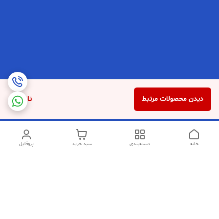
ناموجود
دیدن محصولات مرتبط
خانه
دسته‌بندی
سبد خرید
پروفایل