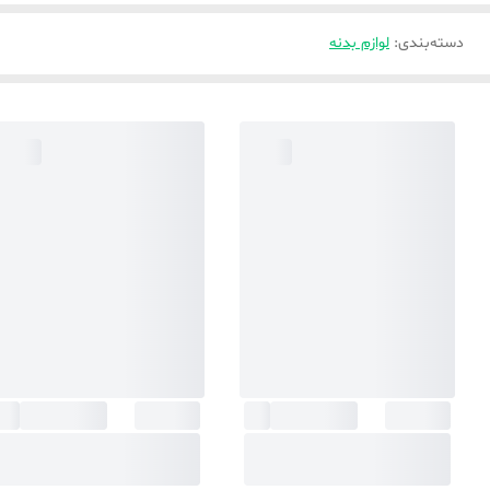
دسته‌بندی
:
لوازم بدنه