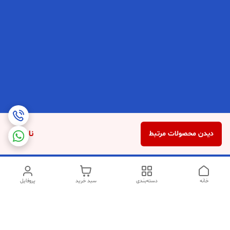
ناموجود
دیدن محصولات مرتبط
خانه
دسته‌بندی
سبد خرید
پروفایل