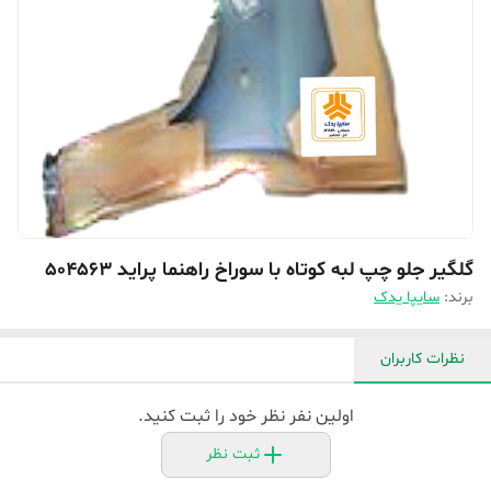
گلگیر جلو چپ لبه کوتاه با سوراخ راهنما پراید 504563
برند:
سایپا یدک
نظرات کاربران
اولین نفر نظر خود را ثبت کنید.
ثبت نظر