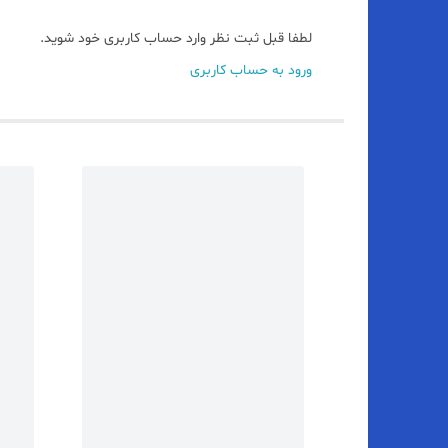
لطفا قبل ثبت نظر وارد حساب کاربری خود شوید.
ورود به حساب کاربری