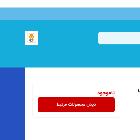
ناموجود
دیدن محصولات مرتبط