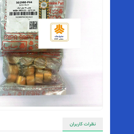
نظرات کاربران