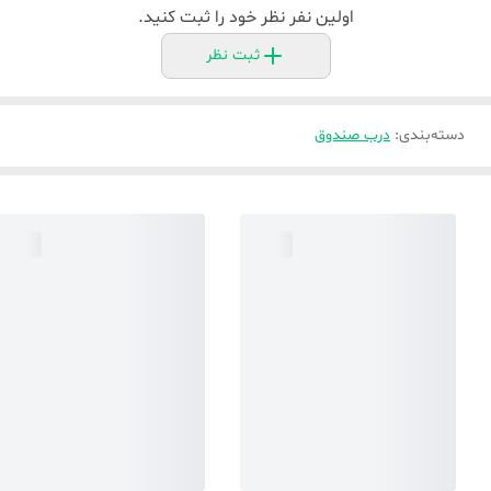
اولین نفر نظر خود را ثبت کنید.
ثبت نظر
دسته‌بندی
:
درب صندوق