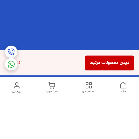
ناموجود
دیدن محصولات مرتبط
خانه
دسته‌بندی
سبد خرید
پروفایل