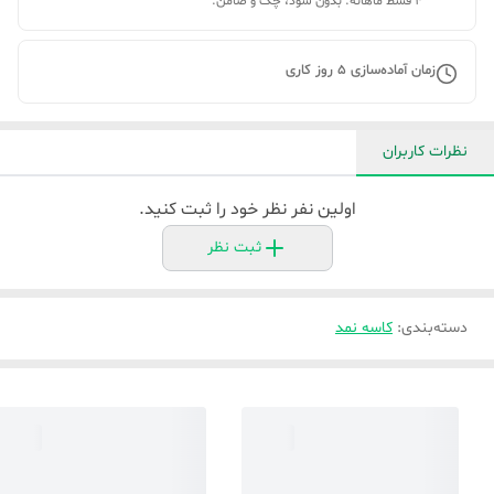
۴ قسط ماهانه. بدون سود، چک و ضامن.
زمان آماده‌سازی
5
روز کاری
نظرات کاربران
اولین نفر نظر خود را ثبت کنید.
ثبت نظر
دسته‌بندی
:
کاسه نمد