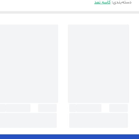
دسته‌بندی
:
کاسه نمد