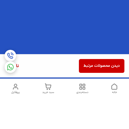
ناموجود
دیدن محصولات مرتبط
خانه
دسته‌بندی
سبد خرید
پروفایل