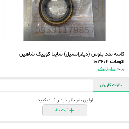
کاسه نمد پلوس (دیفرانسیل) ساینا کوییک شاهین
اتومات 103602
برند:
سایپا یدک
نظرات کاربران
اولین نفر نظر خود را ثبت کنید.
ثبت نظر