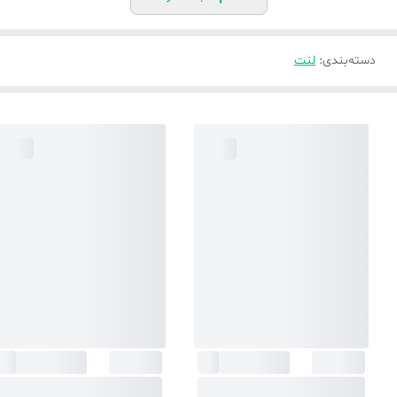
دسته‌بندی
:
لنت