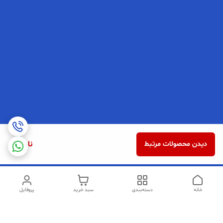
ناموجود
دیدن محصولات مرتبط
خانه
دسته‌بندی
سبد خرید
پروفایل