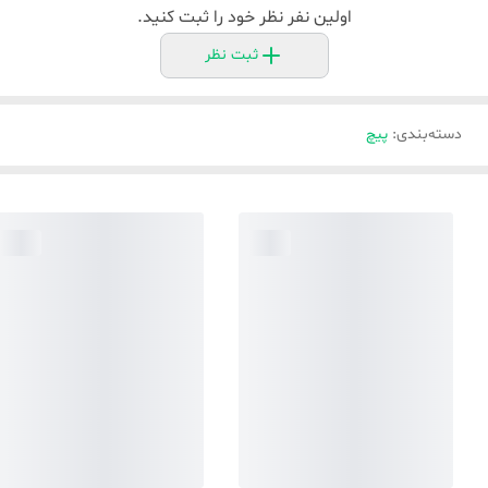
اولین نفر نظر خود را ثبت کنید.
ثبت نظر
دسته‌بندی
:
پیچ