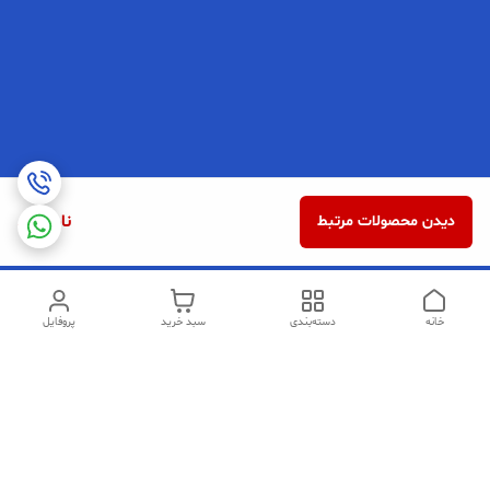
ناموجود
دیدن محصولات مرتبط
خانه
دسته‌بندی
سبد خرید
پروفایل