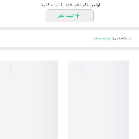
اولین نفر نظر خود را ثبت کنید.
ثبت نظر
دسته‌بندی
:
لوازم بدنه