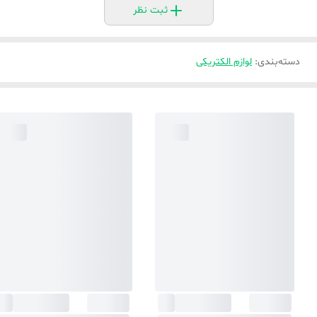
ثبت نظر
دسته‌بندی
:
لوازم الکتریکی