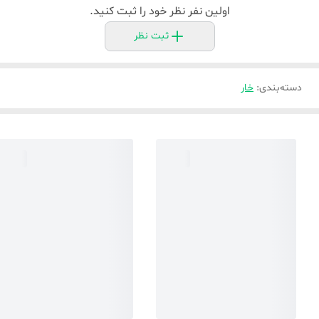
اولین نفر نظر خود را ثبت کنید.
ثبت نظر
دسته‌بندی
:
خار