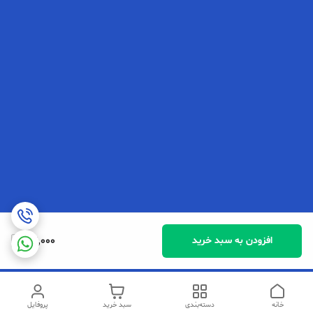
24,000
افزودن به سبد خرید
خانه
دسته‌بندی
سبد خرید
پروفایل