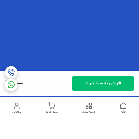
17,000
افزودن به سبد خرید
خانه
دسته‌بندی
سبد خرید
پروفایل