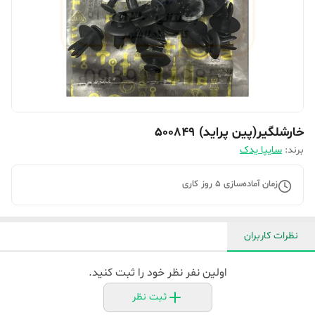
خارشلگیر(پین پراید) 500849
برند:
سایپا یدک
زمان آماده‌سازی
5
روز کاری
نظرات کاربران
اولین نفر نظر خود را ثبت کنید.
ثبت نظر