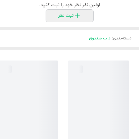
اولین نفر نظر خود را ثبت کنید.
ثبت نظر
دسته‌بندی
:
درب صندوق