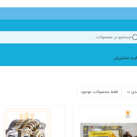
جستجو در محصولات
یت مشتریان
دی
فقط محصولات موجود