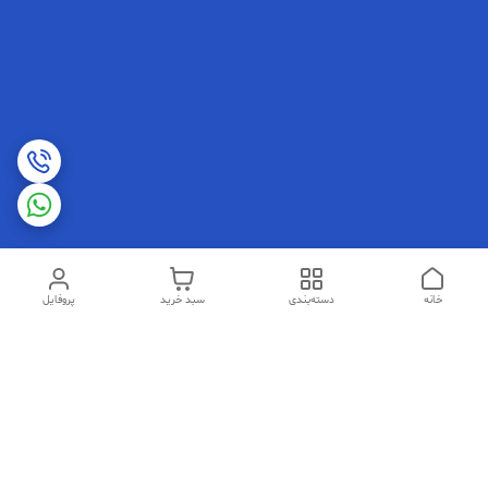
خانه
دسته‌بندی
سبد خرید
پروفایل