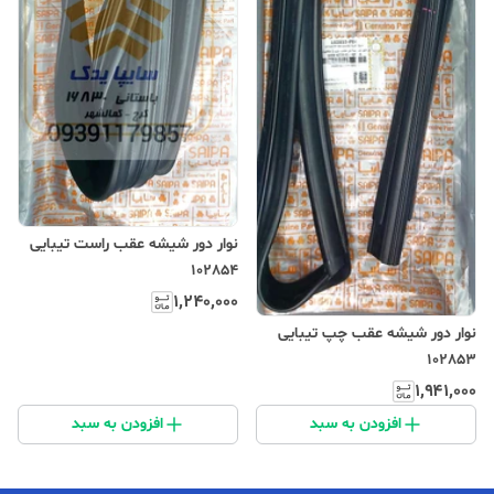
نوار دور شیشه عقب راست تیبایی
102854
۱٬۲۴۰٬۰۰۰
نوار دور شیشه عقب چپ تیبایی
102853
۱٬۹۴۱٬۰۰۰
افزودن به سبد
افزودن به سبد