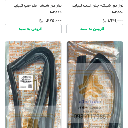
نوار دور شیشه جلو راست تیبایی
نوار دور شیشه جلو چپ تیبایی
102849
102850
۱٬۴۷۵٬۰۰۰
۱٬۹۴۱٬۰۰۰
افزودن به سبد
افزودن به سبد