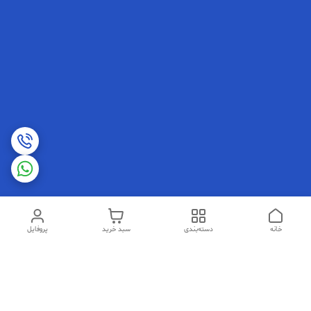
خانه
دسته‌بندی
سبد خرید
پروفایل