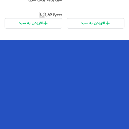
۱٬۸۶۴٬۰۰۰
افزودن به سبد
افزودن به سبد