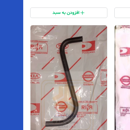
افزودن به سبد