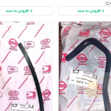
افزودن به سبد
افزودن به سبد