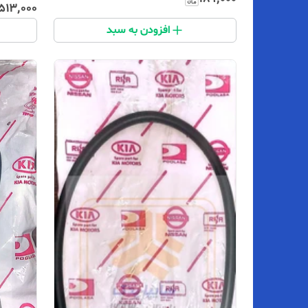
۵۱۳٬۰۰۰
افزودن به سبد