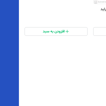
اید
افزودن به سبد