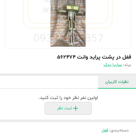
قفل در پشت پراید وانت 562474
برند:
سایپا یدک
نظرات کاربران
اولین نفر نظر خود را ثبت کنید.
ثبت نظر
دسته‌بندی
:
قفل