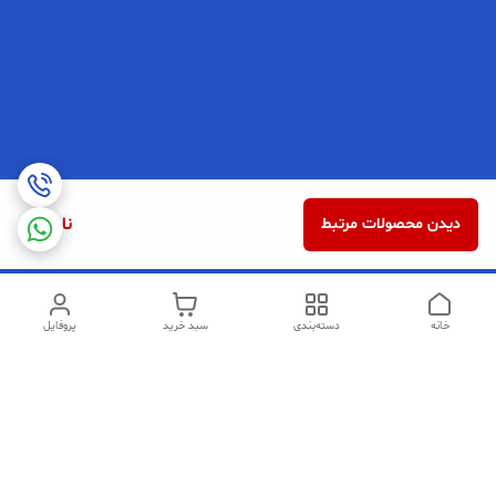
ناموجود
دیدن محصولات مرتبط
خانه
دسته‌بندی
سبد خرید
پروفایل