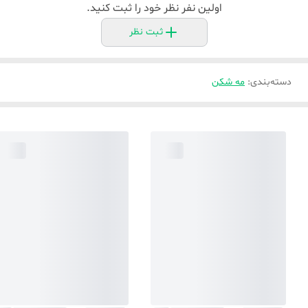
اولین نفر نظر خود را ثبت کنید.
ثبت نظر
دسته‌بندی
:
مه شکن