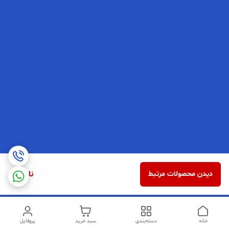
ناموجود
دیدن محصولات مرتبط
خانه
دسته‌بندی
سبد خرید
پروفایل