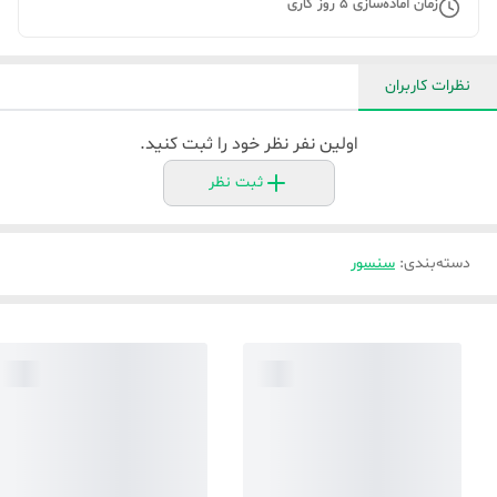
زمان آماده‌سازی
5
روز کاری
نظرات کاربران
اولین نفر نظر خود را ثبت کنید.
ثبت نظر
دسته‌بندی
:
سنسور